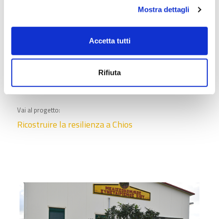
Mostra dettagli
Accetta tutti
Rifiuta
Vai al progetto:
Ricostruire la resilienza a Chios