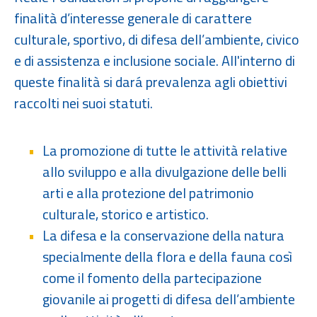
finalità d’interesse generale di carattere
culturale, sportivo, di difesa dell’ambiente, civico
e di assistenza e inclusione sociale. All'interno di
queste finalità si dará prevalenza agli obiettivi
raccolti nei suoi statuti.
La promozione di tutte le attività relative
allo sviluppo e alla divulgazione delle belli
arti e alla protezione del patrimonio
culturale, storico e artistico.
La difesa e la conservazione della natura
specialmente della flora e della fauna così
come il fomento della partecipazione
giovanile ai progetti di difesa dell’ambiente