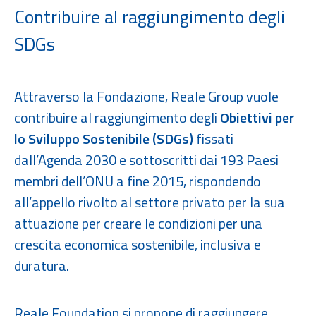
Contribuire al raggiungimento degli
SDGs
Attraverso la Fondazione, Reale Group vuole
contribuire al raggiungimento degli
Obiettivi per
lo Sviluppo Sostenibile
(
SDGs
)
fissati
dall’Agenda 2030 e sottoscritti dai 193 Paesi
membri dell’ONU a fine 2015, rispondendo
all’appello rivolto al settore privato per la sua
attuazione per creare le condizioni per una
crescita economica sostenibile, inclusiva e
duratura.
Reale Foundation si propone di raggiungere