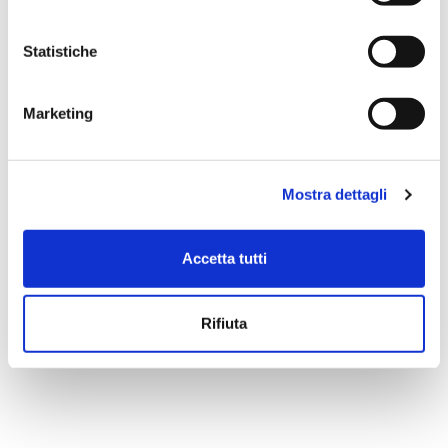
Statistiche
Marketing
Mostra dettagli
Accetta tutti
Rifiuta