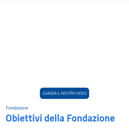
GUARDA IL NOSTRO VIDEO
Fondazione
Obiettivi della Fondazione