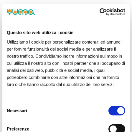
Questo sito web utilizza i cookie
Utilizziamo i cookie per personalizzare contenuti ed annunci,
per fornire funzionalità dei social media e per analizzare il
nostro traffico. Condividiamo inoltre informazioni sul modo in
cui utilizza il nostro sito con i nostri partner che si occupano di
analisi dei dati web, pubblicità e social media, i quali
potrebbero combinarle con altre informazioni che ha fornito
loro o che hanno raccolto dal suo utilizzo dei loro servizi.
Selezione
Necessari
del
consenso
Preferenze