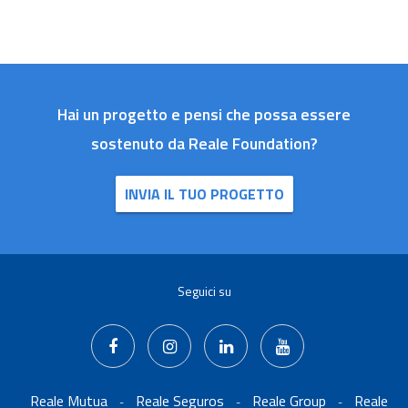
Hai un progetto e pensi che possa essere
sostenuto da Reale Foundation?
INVIA IL TUO PROGETTO
Seguici su
Reale Mutua
Reale Seguros
Reale Group
Reale
-
-
-