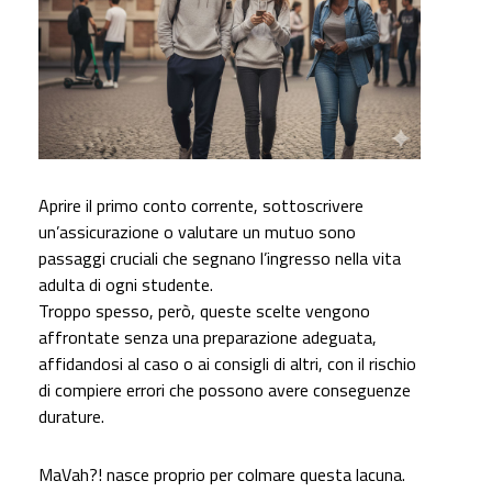
Aprire il primo conto corrente, sottoscrivere
un’assicurazione o valutare un mutuo sono
passaggi cruciali che segnano l’ingresso nella vita
adulta di ogni studente.
Troppo spesso, però, queste scelte vengono
affrontate senza una preparazione adeguata,
affidandosi al caso o ai consigli di altri, con il rischio
di compiere errori che possono avere conseguenze
durature.
MaVah?! nasce proprio per colmare questa lacuna.