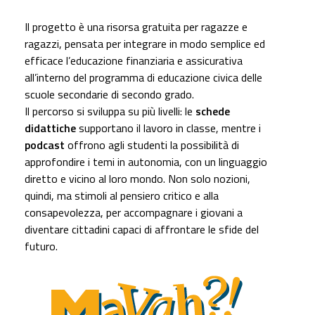
Il progetto è una risorsa gratuita per ragazze e
ragazzi, pensata per integrare in modo semplice ed
efficace l’educazione finanziaria e assicurativa
all’interno del programma di educazione civica delle
scuole secondarie di secondo grado.
Il percorso si sviluppa su più livelli: le
schede
didattiche
supportano il lavoro in classe, mentre i
podcast
offrono agli studenti la possibilità di
approfondire i temi in autonomia, con un linguaggio
diretto e vicino al loro mondo. Non solo nozioni,
quindi, ma stimoli al pensiero critico e alla
consapevolezza, per accompagnare i giovani a
diventare cittadini capaci di affrontare le sfide del
futuro.