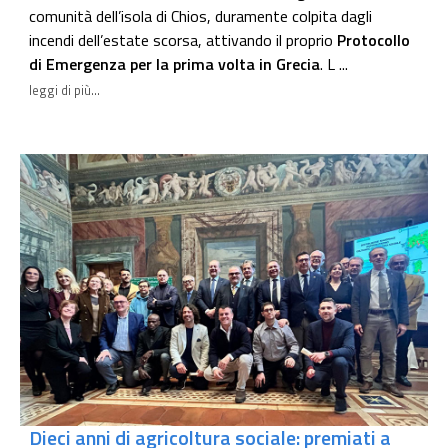
comunità dell’isola di Chios, duramente colpita dagli
incendi dell’estate scorsa, attivando il proprio
Protocollo
di Emergenza per la prima volta in Grecia
. L ...
leggi di più...
Dieci anni di agricoltura sociale: premiati a