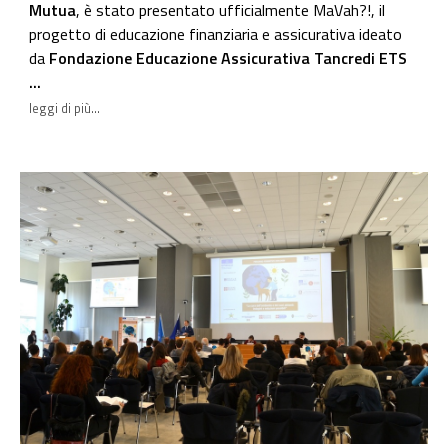
Mutua
, è stato presentato ufficialmente MaVah?!, il
progetto di educazione finanziaria e assicurativa ideato
da
Fondazione Educazione Assicurativa Tancredi ETS
...
leggi di più...