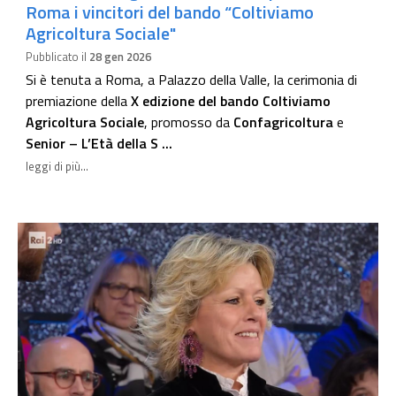
Roma i vincitori del bando “Coltiviamo
Agricoltura Sociale"
Pubblicato il
28 gen 2026
Si è tenuta a Roma, a Palazzo della Valle, la cerimonia di
premiazione della
X edizione del bando Coltiviamo
Agricoltura Sociale
, promosso da
Confagricoltura
e
Senior – L’Età della S ...
leggi di più...