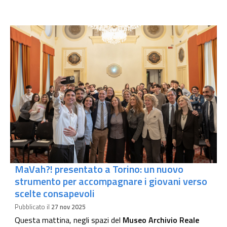
MaVah?! presentato a Torino: un nuovo
strumento per accompagnare i giovani verso
scelte consapevoli
Pubblicato il
27 nov 2025
Questa mattina, negli spazi del
Museo Archivio Reale