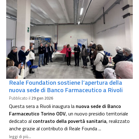
Reale Foundation sostiene l’apertura della
nuova sede di Banco Farmaceutico a Rivoli
Pubblicato il
29 gen 2026
Questa sera a Rivoli inaugura la
nuova sede di Banco
Farmaceutico Torino ODV
, un nuovo presidio territoriale
dedicato al
contrasto della povertà sanitaria
, realizzato
anche grazie al contributo di Reale Founda ...
leggi di più...