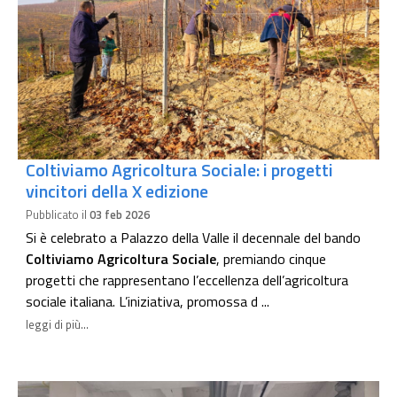
Coltiviamo Agricoltura Sociale: i progetti
vincitori della X edizione
Pubblicato il
03 feb 2026
Si è celebrato a Palazzo della Valle il decennale del bando
Coltiviamo Agricoltura Sociale
, premiando cinque
progetti che rappresentano l’eccellenza dell’agricoltura
sociale italiana. L’iniziativa, promossa d ...
leggi di più...