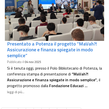
Presentato a Potenza il progetto “MaVah?!
Assicurazione e finanza spiegate in modo
semplice”
Pubblicato il
04 nov 2025
Si è tenuta oggi, presso il Polo Bibliotecario di Potenza, la
conferenza stampa di presentazione di
“MaVah?!
Assicurazione e finanza spiegate in modo semplice”
, il
progetto promosso dalla
Fondazione Educazi ...
leggi di più...