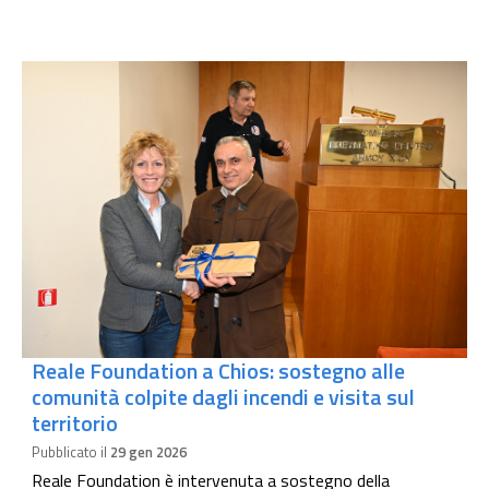
Reale Foundation a Chios: sostegno alle
comunità colpite dagli incendi e visita sul
territorio
Pubblicato il
29 gen 2026
Reale Foundation è intervenuta a sostegno della