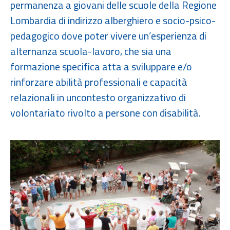
permanenza a giovani delle scuole della Regione
Lombardia di indirizzo alberghiero e socio-psico-
pedagogico dove poter vivere un’esperienza di
alternanza scuola-lavoro, che sia una
formazione specifica atta a sviluppare e/o
rinforzare abilità professionali e capacità
relazionali in uncontesto organizzativo di
volontariato rivolto a persone con disabilità.