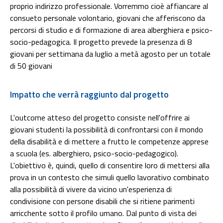
proprio indirizzo professionale. Vorremmo cioè affiancare al
consueto personale volontario, giovani che afferiscono da
percorsi di studio e di formazione di area alberghiera e psico-
socio-pedagogica. Il progetto prevede la presenza di 8
giovani per settimana da luglio a metà agosto per un totale
di 50 giovani
Impatto che verrà raggiunto dal progetto
L'outcome atteso del progetto consiste nell'offrire ai
giovani studenti la possibilità di confrontarsi con il mondo
della disabilità e di mettere a frutto le competenze apprese
a scuola (es. alberghiero, psico-socio-pedagogico).
L'obiettivo è, quindi, quello di consentire loro di mettersi alla
prova in un contesto che simuli quello lavorativo combinato
alla possibilità di vivere da vicino un'esperienza di
condivisione con persone disabili che si ritiene parimenti
arricchente sotto il profilo umano. Dal punto di vista dei