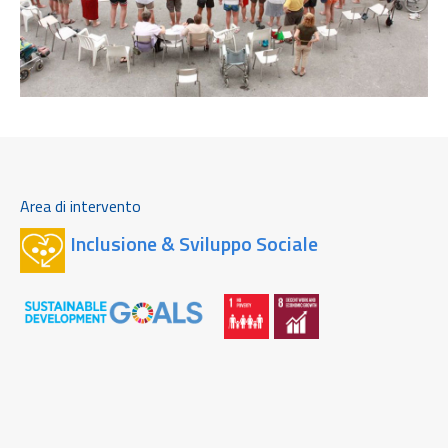
Area di intervento
Inclusione & Sviluppo Sociale