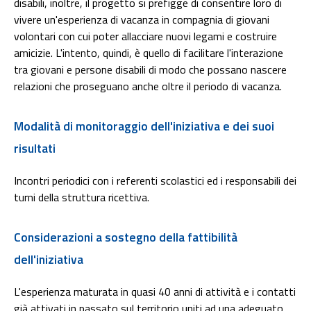
disabili, inoltre, il progetto si prefigge di consentire loro di
vivere un'esperienza di vacanza in compagnia di giovani
volontari con cui poter allacciare nuovi legami e costruire
amicizie. L'intento, quindi, è quello di facilitare l'interazione
tra giovani e persone disabili di modo che possano nascere
relazioni che proseguano anche oltre il periodo di vacanza.
Modalità di monitoraggio dell'iniziativa e dei suoi
risultati
Incontri periodici con i referenti scolastici ed i responsabili dei
turni della struttura ricettiva.
Considerazioni a sostegno della fattibilità
dell'iniziativa
L'esperienza maturata in quasi 40 anni di attività e i contatti
già attivati in passato sul territorio uniti ad una adeguato