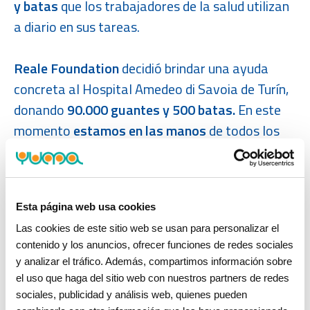
y batas
que los trabajadores de la salud utilizan
a diario en sus tareas.
Reale Foundation
decidió brindar una ayuda
concreta al Hospital Amedeo di Savoia de Turín,
donando
90.000 guantes y 500 batas.
En este
momento
estamos en las manos
de todos los
que trabajan en primera línea, ¡y Reale
Foundation les quiere proteger!
Esta página web usa cookies
Las cookies de este sitio web se usan para personalizar el
contenido y los anuncios, ofrecer funciones de redes sociales
y analizar el tráfico. Además, compartimos información sobre
el uso que haga del sitio web con nuestros partners de redes
sociales, publicidad y análisis web, quienes pueden