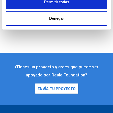
Permitir todas
Denegar
Condividi su
¿Tienes un proyecto y crees que puede ser
apoyado por Reale Foundation?
ENVÍA TU PROYECTO